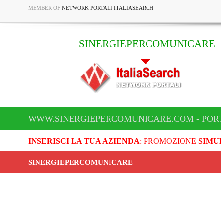
MEMBER OF
NETWORK PORTALI ITALIASEARCH
SINERGIEPERCOMUNICARE
WWW.SINERGIEPERCOMUNICARE.COM - PORT
INSERISCI LA TUA AZIENDA
: PROMOZIONE
SIMU
SINERGIEPERCOMUNICARE