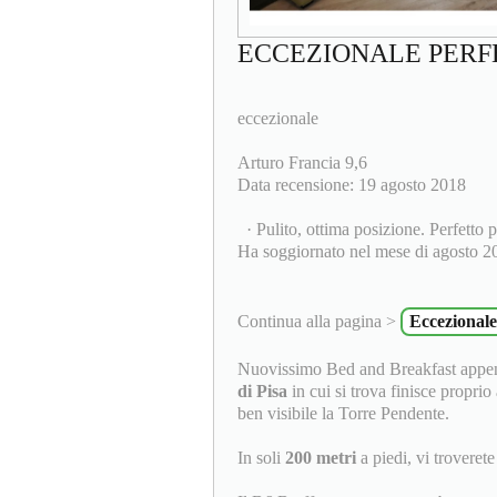
ECCEZIONALE PERF
eccezionale
Arturo Francia 9,6
Data recensione: 19 agosto 2018
· Pulito, ottima posizione. Perfetto p
Ha soggiornato nel mese di agosto 2
Continua alla pagina >
Eccezionale
Nuovissimo Bed and Breakfast appena
di Pisa
in cui si trova finisce proprio
ben visibile la Torre Pendente.
In soli
200 metri
a piedi, vi trovere