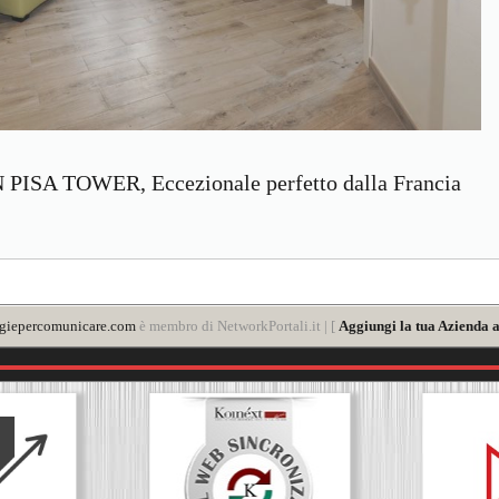
PISA TOWER, Eccezionale perfetto dalla Francia
giepercomunicare.com
è membro di NetworkPortali.it | [
Aggiungi la tua Azienda a