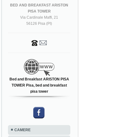
BED AND BREAKFAST ARISTON
PISA TOWER
Via Cardinale Maffi, 21
56126 Pisa (PI)
Bed and Breakfast ARISTON PISA
TOWER Pisa, bed and breakfast
pisa tower
CAMERE