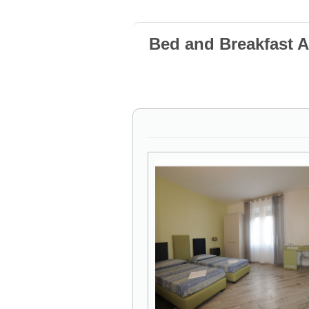
Bed and Breakfast