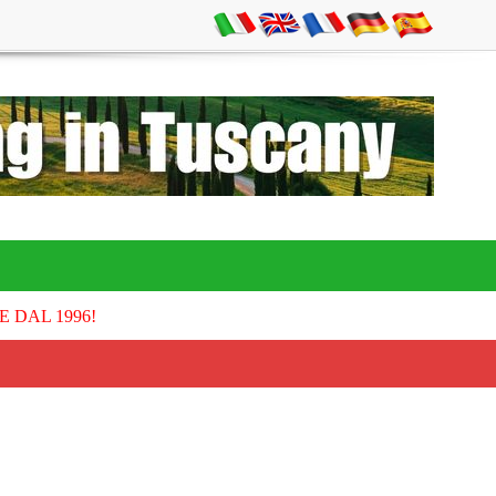
E DAL 1996!