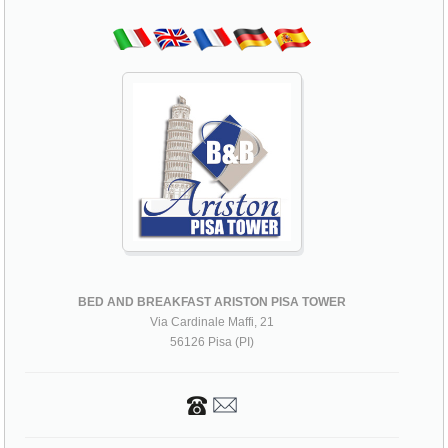
BED AND BREAKFAST ARISTON PISA TOWER
Via Cardinale Maffi, 21
56126 Pisa (PI)