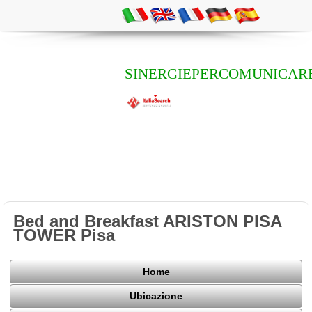
SINERGIEPERCOMUNICAR
Bed and Breakfast ARISTON PISA
TOWER Pisa
Home
Ubicazione