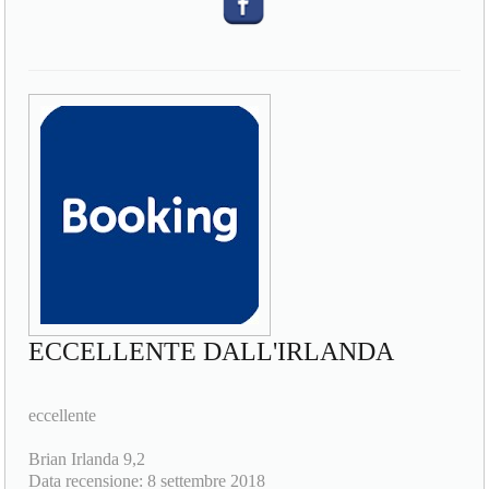
ECCELLENTE DALL'IRLANDA
eccellente
Brian Irlanda 9,2
Data recensione: 8 settembre 2018