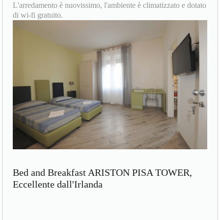
L'arredamento è nuovissimo, l'ambiente è climatizzato e dotato
di wi-fi gratuito.
Bed and Breakfast ARISTON PISA TOWER,
Eccellente dall'Irlanda