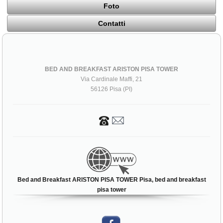
Foto
Contatti
BED AND BREAKFAST ARISTON PISA TOWER
Via Cardinale Maffi, 21
56126 Pisa (PI)
Bed and Breakfast ARISTON PISA TOWER Pisa, bed and breakfast
pisa tower