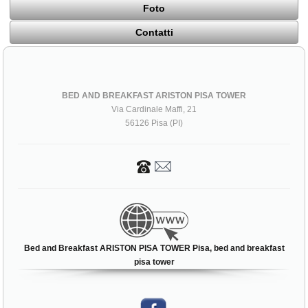
Foto
Contatti
BED AND BREAKFAST ARISTON PISA TOWER
Via Cardinale Maffi, 21
56126 Pisa (PI)
Bed and Breakfast ARISTON PISA TOWER Pisa, bed and breakfast
pisa tower