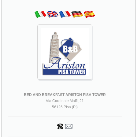
BED AND BREAKFAST ARISTON PISA TOWER
Via Cardinale Maffi, 21
56126 Pisa (PI)