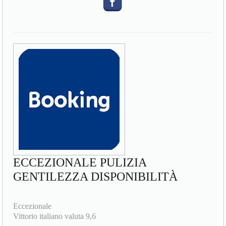
ECCEZIONALE PULIZIA
GENTILEZZA DISPONIBILITÀ
Eccezionale
Vittorio italiano valuta 9,6