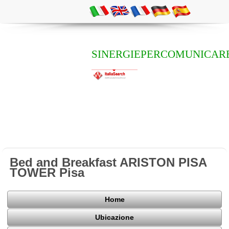
SINERGIEPERCOMUNICAR
Bed and Breakfast ARISTON PISA
TOWER Pisa
Home
Ubicazione