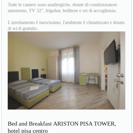
Tutte le camere sono anallergiche, dotate di condizionatore
autonomo, TV 32", frigobar, bollitore e set di accoglienza.
L'arredamento è nuovissimo, l'ambiente è climatizzato e dotato
di wi-fi gratuito.
Bed and Breakfast ARISTON PISA TOWER,
hotel pisa centro