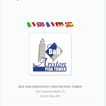
BED AND BREAKFAST ARISTON PISA TOWER
Via Cardinale Maffi, 21
56126 Pisa (PI)