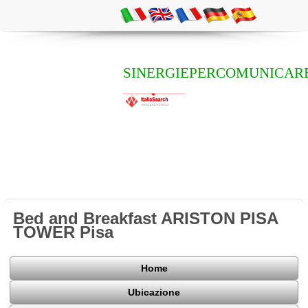
SINERGIEPERCOMUNICAR
Bed and Breakfast ARISTON PISA
TOWER Pisa
Home
Ubicazione