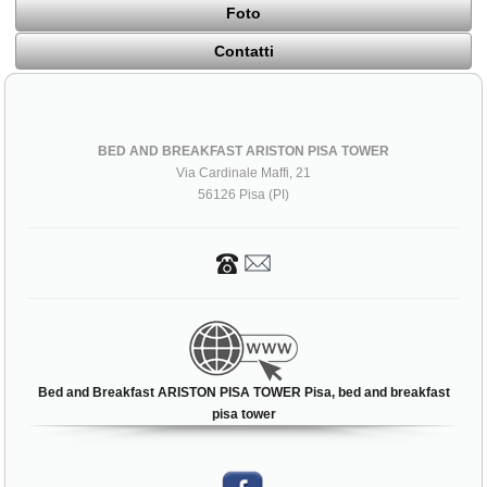
Foto
Contatti
BED AND BREAKFAST ARISTON PISA TOWER
Via Cardinale Maffi, 21
56126 Pisa (PI)
Bed and Breakfast ARISTON PISA TOWER Pisa, bed and breakfast
pisa tower